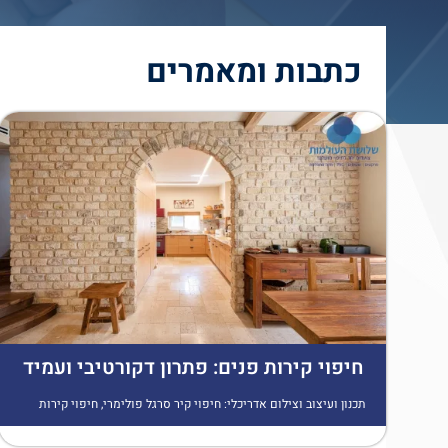
כתבות ומאמרים
חיפוי קירות פנים: פתרון דקורטיבי ועמיד
תכנון ועיצוב וצילום אדריכלי:
חיפוי קיר סרגל פולימרי
,
חיפוי קירות