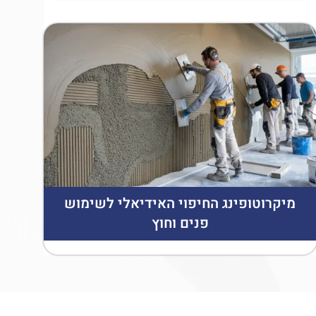
מיקרוטופינג החיפוי האידיאלי לשימוש
פנים וחוץ