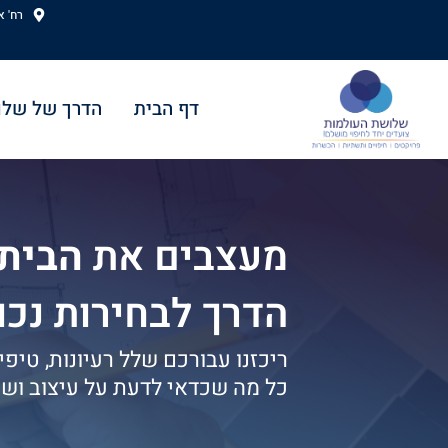
ילוג
רח' אהוד
תוכן
דף הבית
הדרך של שלו
מעצבים את
הבית
הדרך לבחירות נכ
ריכזנו עבורכם שלל רעיונות, טיפי
כל מה שכדאי לדעת על עיצוב ושי