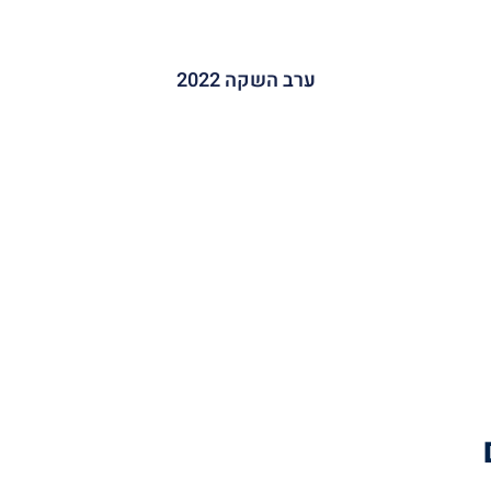
ערב השקה 2022