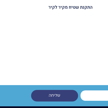
התקנת שטיח מקיר לקיר
שליחה