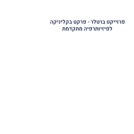
פרוייקט ברטלר - פרקט בקליניקה
לפיזיותרפיה מתקדמת