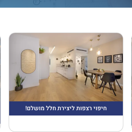
חיפוי רצפות ליצירת חלל מושלם!