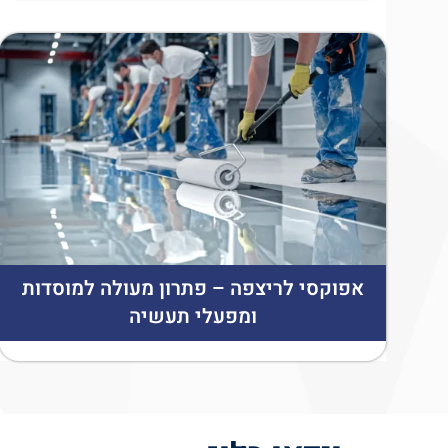
אפוקסי לריצפה – פתרון מעולה למוסדות
ומפעלי תעשיה