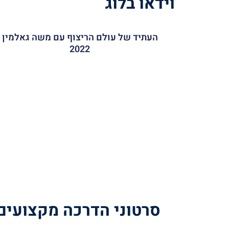
וידאו בלוג
העתיד של עולם הריצוף עם משה גאלמין
2022
סרטוני הדרכה מקצועים