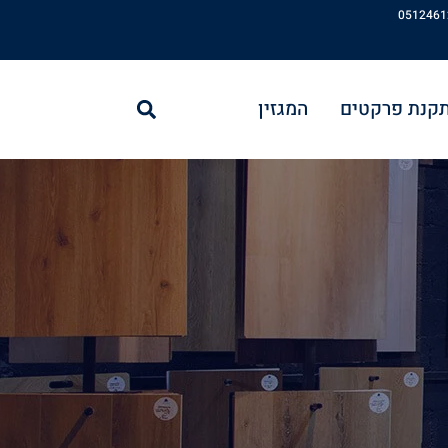
חיפוש
תקנת פרקטים
המגזין