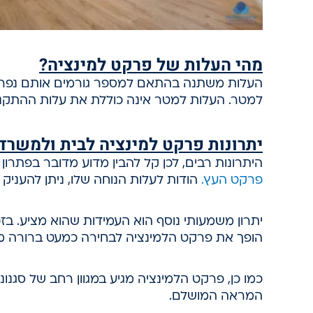
מהי העלות של פרקט למינציה?
למטר. העלות למטר אינה כוללת את עלות ההתקנ
יתרונות פרקט למינציה לבית ולמשרד
היתרונות רבים, לכן קל להבין מדוע מדובר בפתרון
פרקט העץ.
הודות לעלות הנוחה שלו, ניתן להעני
יתרון משמעותי נוסף הוא העמידות שהוא מציע. בז
הופך את פרקט הלמינציה לבחירה כמעט ברורה מא
כמו כן, פרקט הלמינציה מגיע במגוון רחב של סגנ
המראה המושלם.