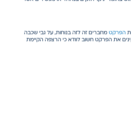
ת
הפרקט
מחברים זה לזה בנוחות, על גבי שכבה
נים את הפרקט חשוב לוודא כי הרצפה הקיימת