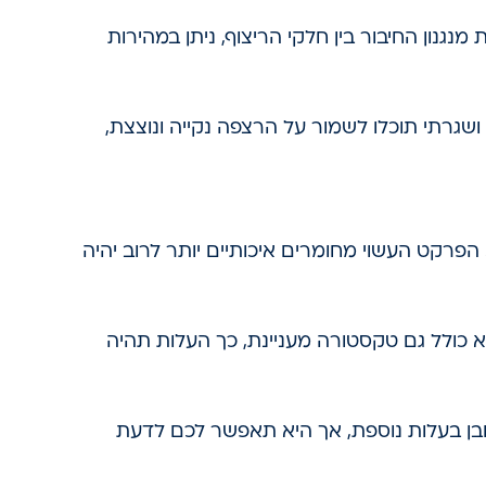
נגנון החיבור בין חלקי הריצוף, ניתן במהירות
ושגרתי תוכלו לשמור על הרצפה נקייה ונוצצת,
פרקט העשוי מחומרים איכותיים יותר לרוב יהיה
א כולל גם טקסטורה מעניינת, כך העלות תהיה
ובן בעלות נוספת, אך היא תאפשר לכם לדעת