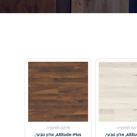
קט למינציה
פרקט למינציה
Altitude-Plus, אלון טבעי,
Altitude-Plus, אלון טבעי,