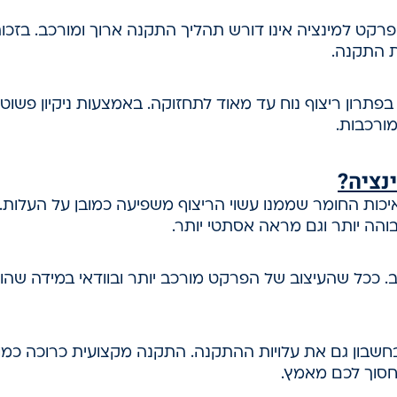
רקט למינציה אינו דורש תהליך התקנה ארוך ומורכב. בזכות מ
ות התקנה.
פתרון ריצוף נוח עד מאוד לתחזוקה. באמצעות ניקיון פשוט 
מורכבות.
נציה?
ות החומר שממנו עשוי הריצוף משפיעה כמובן על העלות. ה
בוהה יותר וגם מראה אסתטי יותר.
. ככל שהעיצוב של הפרקט מורכב יותר ובוודאי במידה שהו
בחשבון גם את עלויות ההתקנה. התקנה מקצועית כרוכה כמ
חסוך לכם מאמץ.