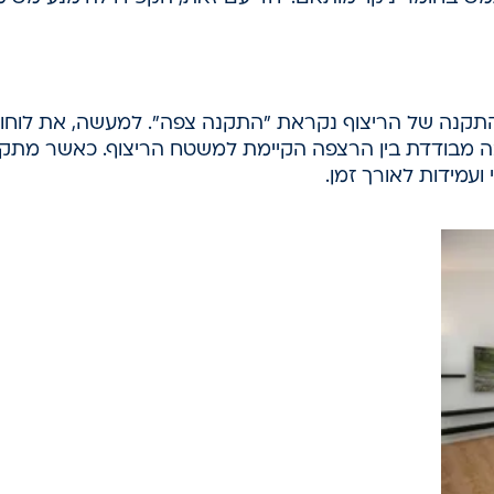
תקנה של הריצוף נקראת "התקנה צפה". למעשה, את לוחו
בה מבודדת בין הרצפה הקיימת למשטח הריצוף. כאשר מתקי
ועמידות לאורך זמן.