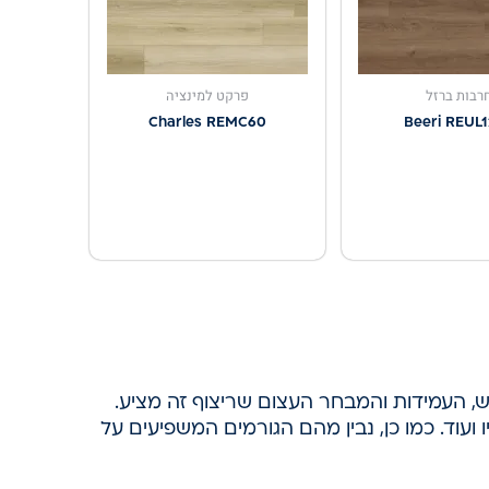
רבות ברזל
פרקט למינציה
Charles REMC60
Beeri REUL
ש, העמידות והמבחר העצום שריצוף זה מציע.
ועוד. כמו כן, נבין מהם הגורמים המשפיעים על