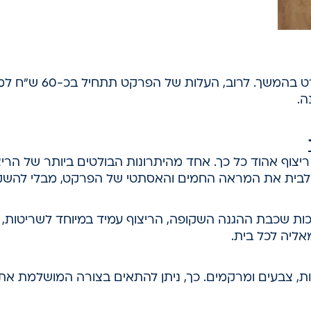
ה.
 ריצוף אהוד כל כך. אחד מהיתרונות הבולטים ביותר של הרי
ק לבית את המראה החמים והאסתטי של הפרקט, מבלי להשקיע
כות שכבת ההגנה השקופה, הריצוף עמיד במיוחד לשריטות, כת
ליה לכל בית.
ונות, צבעים ומרקמים. כך, ניתן להתאים בצורה המושלמת 