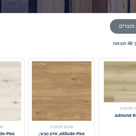
מוצרים
 למינציה
Admund R
פרקט למינציה
פר
Altitude-Plus, אלון טבעי,