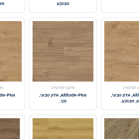
מבוקע
מול
 למינציה
פרקט למינציה
פר
Altitude-Plus, אלון טבעי,
Altitude-Plus, אלון טבעי,
Altitude-Plus, 
, מבוקע.
נקי.