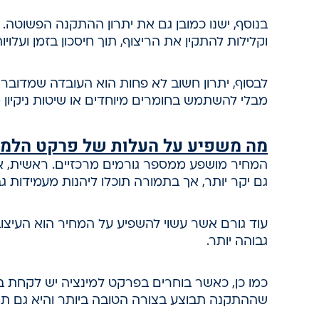
בנוסף, ישנו כמובן גם את יתרון ההתקנה הפשוטה. פ
וקלילות להתקין את הריצוף, תוך חיסכון בזמן ועלוי
לבסוף, יתרון חשוב לא פחות הוא העובדה שמדובר ב
מבלי להשתמש בחומרים מיוחדים או שיטות ניקיון 
מה משפיע על העלות של פרקט הלמי
המחיר מושפע ממספר גורמים מרכזיים. ראשית, איכ
גם יקר יותר, אך בתמורה תוכלו ליהנות מעמידות ג
עוד גורם אשר עשוי להשפיע על המחיר הוא העיצוב
גבוהה יותר.
כמו כן, כאשר בוחרים בפרקט למינציה יש לקחת 
שההתקנה תבוצע בצורה הטובה ביותר והיא גם ת