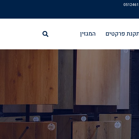
חיפוש
תקנת פרקטים
המגזין