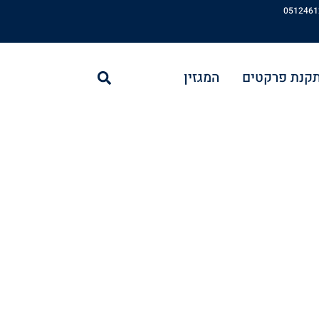
חיפוש
תקנת פרקטים
המגזין