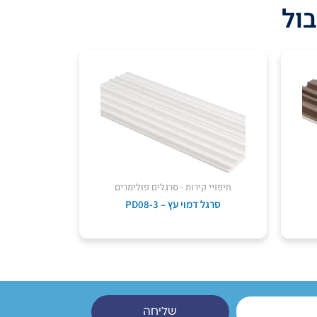
בול
חיפויי קירות - סרגלים פולימרים
סרגל דמוי עץ – PD08-3
שליחה