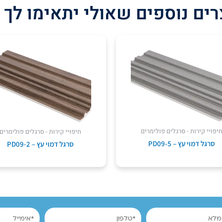
ים נוספים שאולי יתאימו לך 
יפויי קירות - סרגלים פולימרים
חיפויי קירות - סרגלים פולימרים
סרגל דמוי עץ – PD09-5
סרגל דמוי עץ – PD09-2
טלפון
אימייל