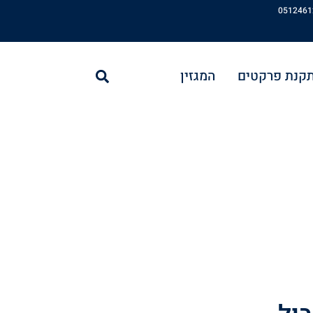
חיפוש
תקנת פרקטים
המגזין