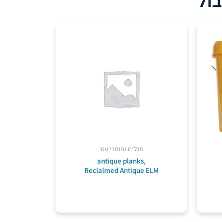
בול
פנלים וחומרי עזר
antique planks,
Reclalmed Antique ELM