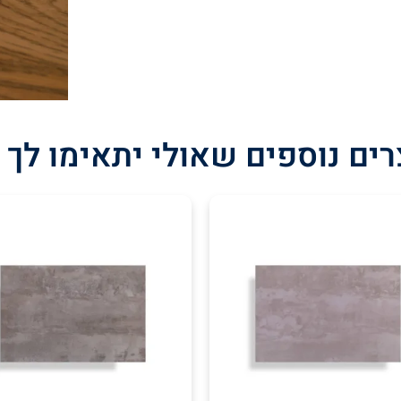
ים נוספים שאולי יתאימו לך 