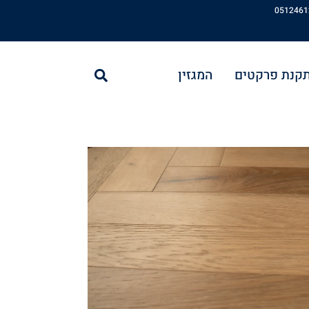
חיפוש
תקנת פרקטים
המגזין