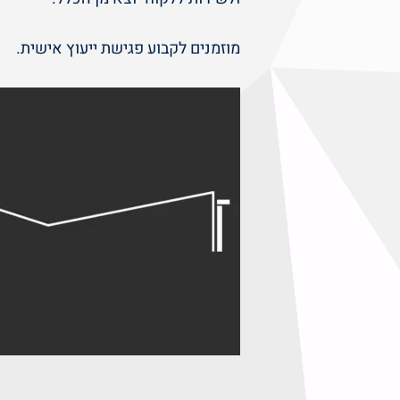
​מוזמנים לקבוע פגישת ייעוץ אישית.