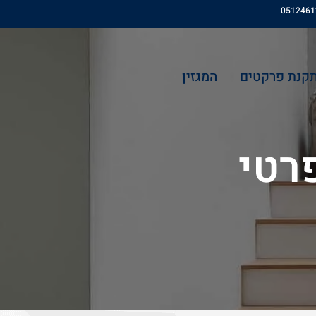
חיפוש
תקנת פרקטים
המגזין
פרטי