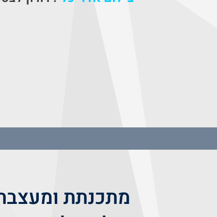
מתכנתת ומעצבת 