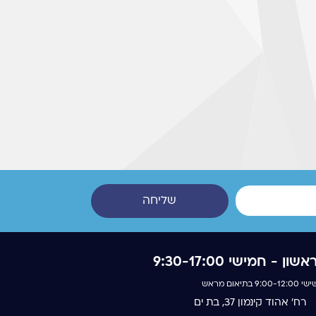
שליחה
אשון - חמישי 9:30-17:00
 9:00-12:00 בתיאום מראש
רח' אהוד קינמון 37, בת ים