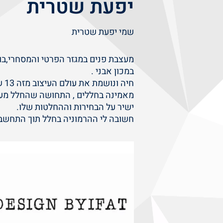
יפעת שטרית
שמי יפעת שטרית
מעצבת פנים במגזר הפרטי והמסחרי,
בו
במכון אבני .
חיה ונושמת את עולם העיצוב מזה 13 שנים .
מאמינה בחללים , התחושה שהחלל מע
ישיר על הבחירות וההחלטות שלו.
חשובה לי ההרמוניה בחלל תוך התחשב