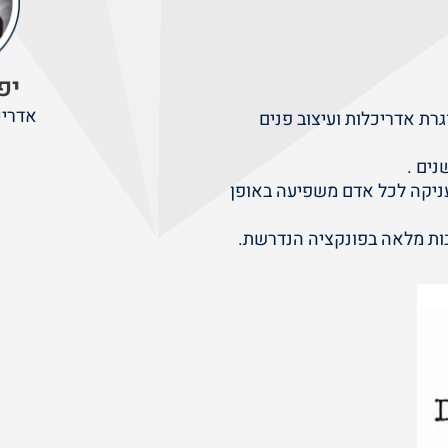
יפ
אדריכ
גרת אדריכלות ועיצוב פנים
ניקה לכל אדם משפיעה באופן
ות מלאה בפונקציה הנדרשת.