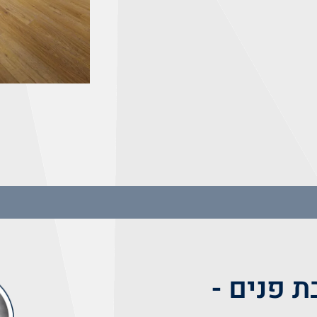
 פנים -