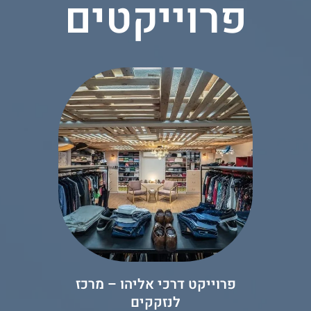
פרוייקטים
פרוייקט דרכי אליהו – מרכז
לנזקקים