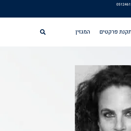
חיפוש
תקנת פרקטים
המגזין