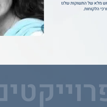
ימוש מלא של התשוקות שלנו
רכי הלקוחות.
רוייקטים