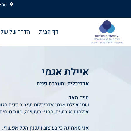
ילוג
רח' אהוד
תוכן
דף הבית
הדרך של שלו
איילת אגמי
אדריכלית ומעצבת פנים
נעים מאד,
שמי איילת אגמי אדריכלות ועיצוב פנים מזוה
אולמות אירועים, מבני- תעשייה, חוות סוסים
אני מאמינה כי בעיצוב ותכנון הכל אפשרי.